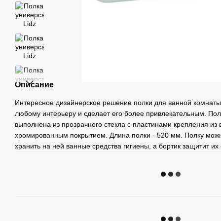
Описание
Интересное дизайнерское решение полки для ванной комнаты
любому интерьеру и сделает его более привлекательным. Полк
выполнена из прозрачного стекла с пластинами крепления из 
хромированным покрытием. Длина полки - 520 мм. Полку мож
хранить на ней ванные средства гигиены, а бортик защитит их