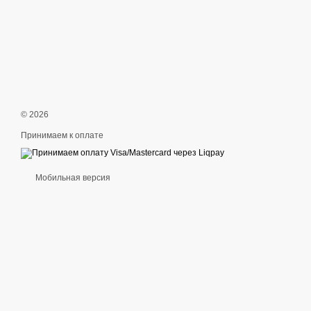
© 2026
Принимаем к оплате
Мобильная версия