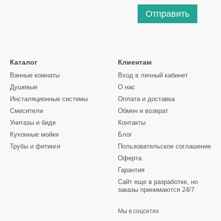
Отправить
Каталог
Клиентам
Ванные комнаты
Вход в личный кабинет
Душевые
О нас
Инсталяционные системы
Оплата и доставка
Смесители
Обмен и возврат
Унитазы и биде
Контакты
Кухонные мойки
Блог
Трубы и фитинги
Пользовательское соглашение
Оферта
Гарантия
Сайт еще в разработке, но
заказы принимаются 24/7
Мы в соцсетях