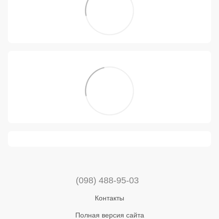
(098) 488-95-03
Контакты
Полная версия сайта