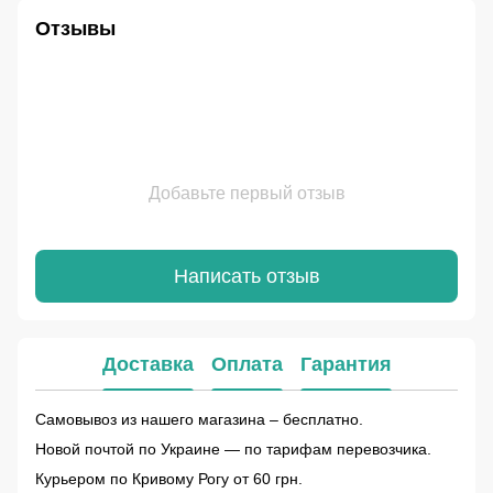
Отзывы
Добавьте первый отзыв
Написать отзыв
Доставка
Оплата
Гарантия
Самовывоз из нашего магазина – бесплатно.
Новой почтой по Украине — по тарифам перевозчика.
Курьером по Кривому Рогу от 60 грн.