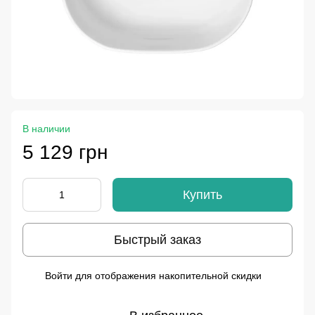
В наличии
5 129 грн
Купить
Быстрый заказ
Войти
для отображения накопительной скидки
%