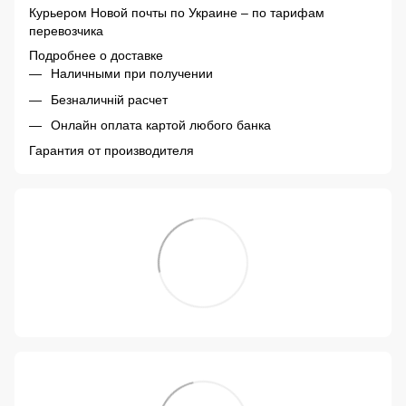
Курьером Новой почты по Украине – по тарифам
перевозчика
Подробнее о доставке
Наличными при получении
Безналичній расчет
Онлайн оплата картой любого банка
Гарантия от производителя