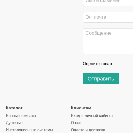
Оцените товар
Отправить
Каталог
Клиентам
Ванные комнаты
Вход в личный кабинет
Душевые
О нас
Инсталяционные системы
Оплата и доставка