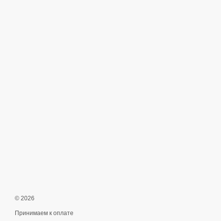
© 2026
Принимаем к оплате