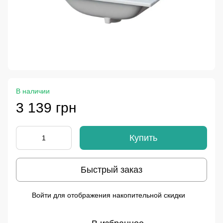
В наличии
3 139 грн
Купить
Быстрый заказ
Войти
для отображения накопительной скидки
%