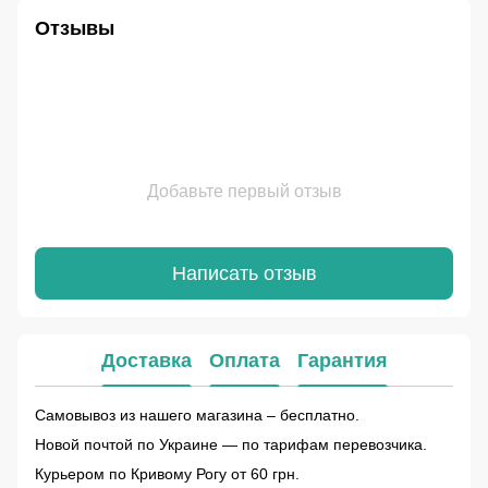
Отзывы
Добавьте первый отзыв
Написать отзыв
Доставка
Оплата
Гарантия
Самовывоз из нашего магазина – бесплатно.
Новой почтой по Украине — по тарифам перевозчика.
Курьером по Кривому Рогу от 60 грн.