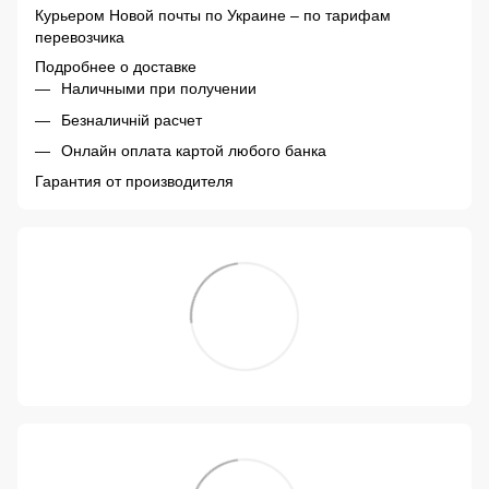
Курьером Новой почты по Украине – по тарифам
перевозчика
Подробнее о доставке
Наличными при получении
Безналичній расчет
Онлайн оплата картой любого банка
Гарантия от производителя