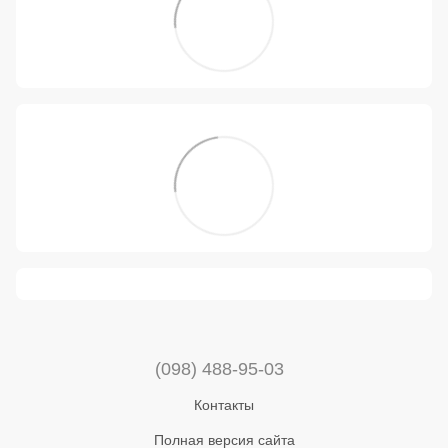
(098) 488-95-03
Контакты
Полная версия сайта