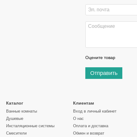
Оцените товар
Отправить
Каталог
Клиентам
Ванные комнаты
Вход в личный кабинет
Душевые
О нас
Инсталяционные системы
Оплата и доставка
Смесители
Обмен и возврат