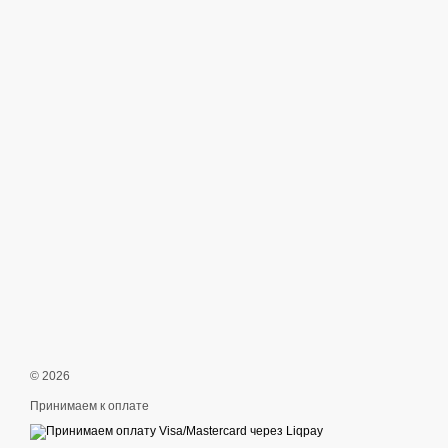
© 2026
Принимаем к оплате