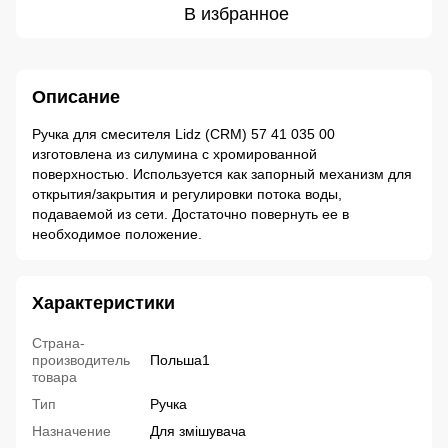
В избранное
Описание
Ручка для смесителя Lidz (CRM) 57 41 035 00
изготовлена из силумина с хромированной
поверхностью. Используется как запорный механизм для
открытия/закрытия и регулировки потока воды,
подаваемой из сети. Достаточно повернуть ее в
необходимое положение.
Характеристики
Страна-
производитель
Польша1
товара
Тип
Ручка
Назначение
Для змішувача