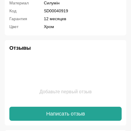
Материал
Силумін
Код
SD00040919
Гарантия
12 месяцев
Цвет
Хром
Отзывы
Добавьте первый отзыв
Написать отзыв