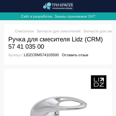
Сайт в разработке. Заказы принимаем 24/7
Смесители
Запчасти для смесителей
Запчасти для смес
Ручка для смесителя Lidz (CRM)
57 41 035 00
Артикул:
LIDZCRM574103500
Оставить отзыв