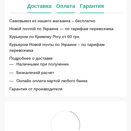
Доставка
Оплата
Гарантия
Самовывоз из нашего магазина – бесплатно.
Новой почтой по Украине — по тарифам перевозчика.
Курьером по Кривому Рогу от 60 грн.
Курьером Новой почты по Украине – по тарифам
перевозчика
Подробнее о доставке
Наличными при получении
Безналичній расчет
Онлайн оплата картой любого банка
Гарантия от производителя