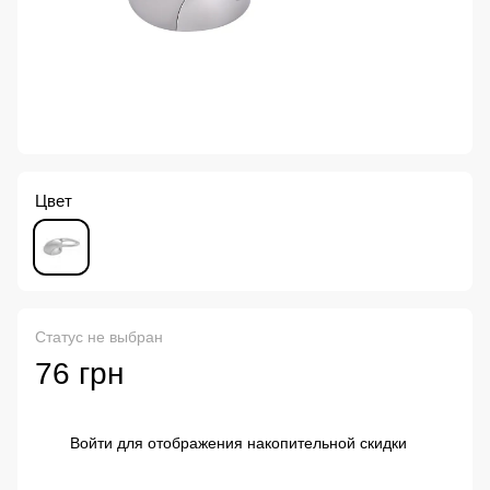
Цвет
Статус не выбран
76 грн
Войти
для отображения накопительной скидки
%