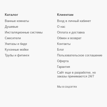
Каталог
Клиентам
Ванные комнаты
Вход в личный кабинет
Душевые
О нас
Инсталяционные системы
Оплата и доставка
Смесители
Обмен и возврат
Унитазы и биде
Контакты
Кухонные мойки
Блог
Трубы и фитинги
Пользовательское соглашение
Оферта
Гарантия
Сайт еще в разработке, но
заказы принимаются 24/7
Мы в соцсетях