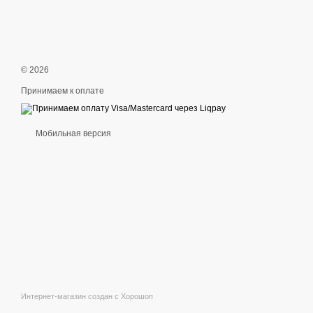
© 2026
Принимаем к оплате
Мобильная версия
Интернет-магазин создан с Хорошоп