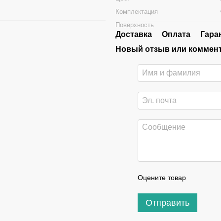
Комплектация
Поверхность
Доставка
Оплата
Гара
Новый отзыв или коммен
Оцените товар
Отправить