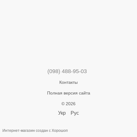
(098) 488-95-03
Контакты
Полная версия сайта
© 2026
Укр
Рус
Интернет-магазин создан с Хорошоп