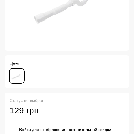
Цвет
Статус не выбран
129 грн
Войти
для отображения накопительной скидки
%