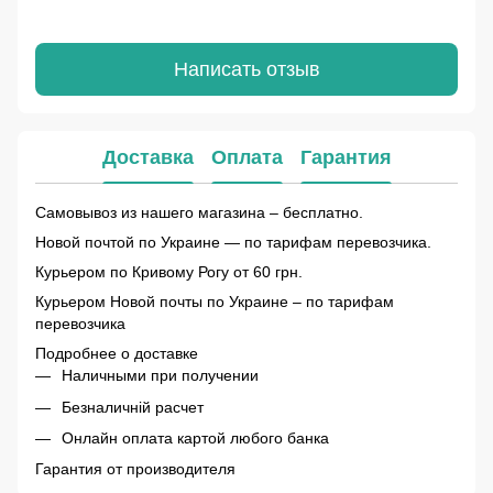
Написать отзыв
Доставка
Оплата
Гарантия
Самовывоз из нашего магазина – бесплатно.
Новой почтой по Украине — по тарифам перевозчика.
Курьером по Кривому Рогу от 60 грн.
Курьером Новой почты по Украине – по тарифам
перевозчика
Подробнее о доставке
Наличными при получении
Безналичній расчет
Онлайн оплата картой любого банка
Гарантия от производителя