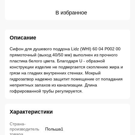
В избранное
Описание
Сифон для душевого поддона Lidz (WHI) 60 04 P002 00
прямоточный (выход 40/50 мм) выполнен из прочного
пластика белого цвета. Благодаря U - образной
конструкции изделие не подвергается скоплению жира и
грязи на гладких внутренних стенках. Мокрый
гидрозатвор надежно защитит помещение от попадания
неприятных запахов из канализации. Длина
гофрированной трубы регулируется.
Характеристики
Страна-
производитель
Польша1
товара