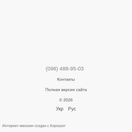
(098) 488-95-03
Контакты
Полная версия сайта
© 2026
Укр
Рус
Интернет-магазин создан с Хорошоп