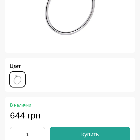
Цвет
В наличии
644 грн
Купить