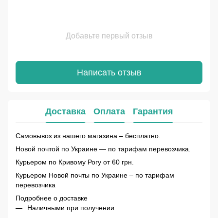
Добавьте первый отзыв
Написать отзыв
Доставка
Оплата
Гарантия
Самовывоз из нашего магазина – бесплатно.
Новой почтой по Украине — по тарифам перевозчика.
Курьером по Кривому Рогу от 60 грн.
Курьером Новой почты по Украине – по тарифам
перевозчика
Подробнее о доставке
Наличными при получении