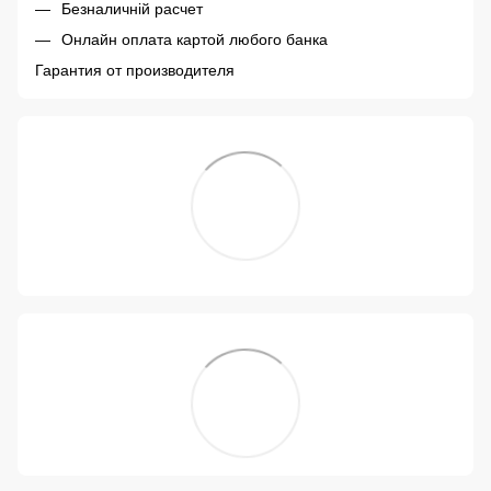
Безналичній расчет
Онлайн оплата картой любого банка
Гарантия от производителя