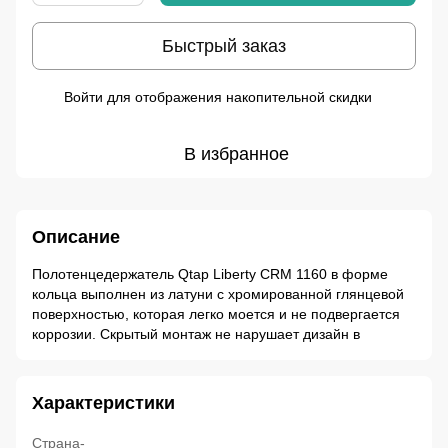
Быстрый заказ
Войти
для отображения накопительной скидки
%
В избранное
Описание
Полотенцедержатель Qtap Liberty CRM 1160 в форме
кольца выполнен из латуни с хромированной глянцевой
поверхностью, которая легко моется и не подвергается
коррозии. Скрытый монтаж не нарушает дизайн в
Характеристики
Страна-