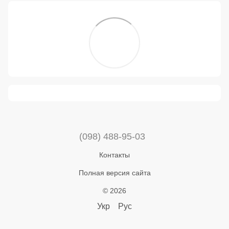
(098) 488-95-03
Контакты
Полная версия сайта
© 2026
Укр
Рус