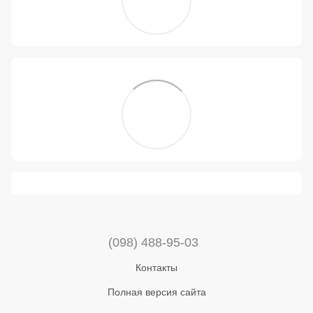
(098) 488-95-03
Контакты
Полная версия сайта