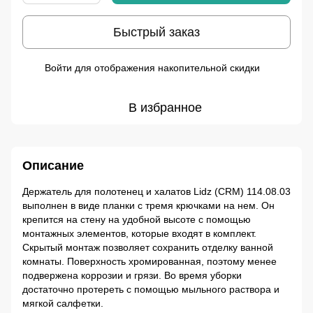
Быстрый заказ
Войти
для отображения накопительной скидки
%
В избранное
Описание
Держатель для полотенец и халатов Lidz (CRM) 114.08.03
выполнен в виде планки с тремя крючками на нем. Он
крепится на стену на удобной высоте с помощью
монтажных элементов, которые входят в комплект.
Скрытый монтаж позволяет сохранить отделку ванной
комнаты. Поверхность хромированная, поэтому менее
подвержена коррозии и грязи. Во время уборки
достаточно протереть с помощью мыльного раствора и
мягкой салфетки.