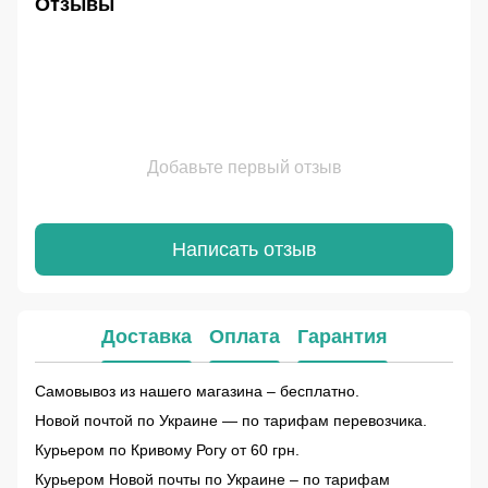
Отзывы
Добавьте первый отзыв
Написать отзыв
Доставка
Оплата
Гарантия
Самовывоз из нашего магазина – бесплатно.
Новой почтой по Украине — по тарифам перевозчика.
Курьером по Кривому Рогу от 60 грн.
Курьером Новой почты по Украине – по тарифам