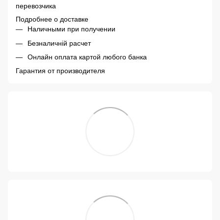
перевозчика
Подробнее о доставке
Наличными при получении
Безналичній расчет
Онлайн оплата картой любого банка
Гарантия от производителя