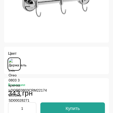
Цвет
В наличии
343 грн
Купить