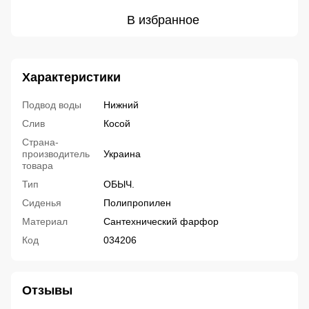
В избранное
Характеристики
Подвод воды
Нижний
Слив
Косой
Страна-
производитель
Украина
товара
Тип
ОБЫЧ.
Сиденья
Полипропилен
Материал
Сантехнический фарфор
Код
034206
Отзывы