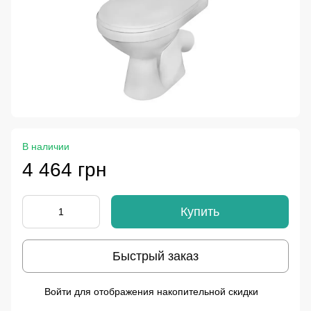
В наличии
4 464 грн
Купить
Быстрый заказ
Войти
для отображения накопительной скидки
%