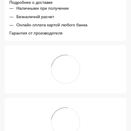
Подробнее о доставке
Наличными при получении
Безналичній расчет
Онлайн оплата картой любого банка
Гарантия от производителя