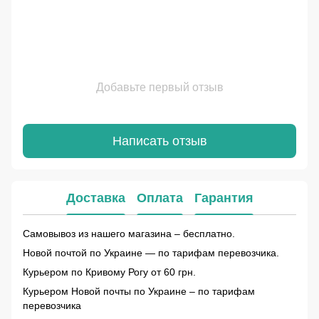
Добавьте первый отзыв
Написать отзыв
Доставка
Оплата
Гарантия
Самовывоз из нашего магазина – бесплатно.
Новой почтой по Украине — по тарифам перевозчика.
Курьером по Кривому Рогу от 60 грн.
Курьером Новой почты по Украине – по тарифам
перевозчика