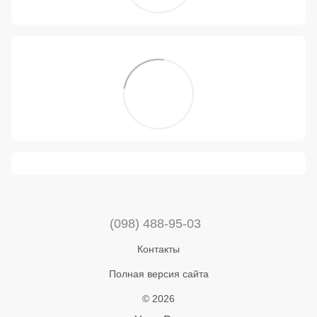
(098) 488-95-03
Контакты
Полная версия сайта
© 2026