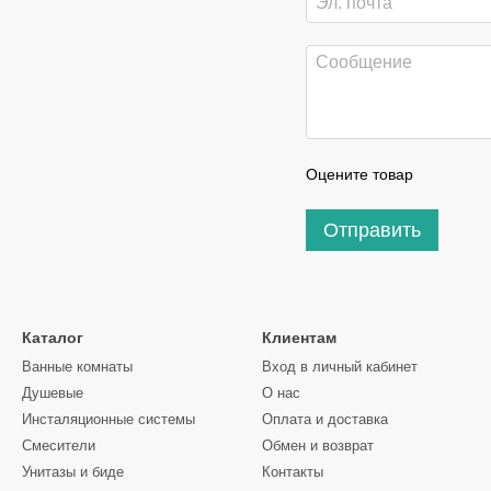
Оцените товар
Отправить
Каталог
Клиентам
Ванные комнаты
Вход в личный кабинет
Душевые
О нас
Инсталяционные системы
Оплата и доставка
Смесители
Обмен и возврат
Унитазы и биде
Контакты