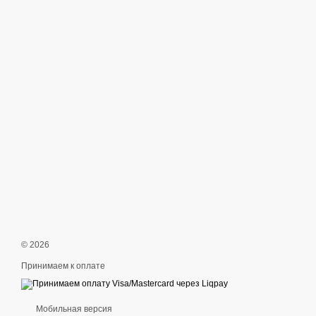
© 2026
Принимаем к оплате
Мобильная версия