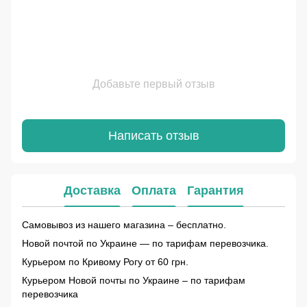
Добавьте первый отзыв
Написать отзыв
Доставка
Оплата
Гарантия
Самовывоз из нашего магазина – бесплатно.
Новой почтой по Украине — по тарифам перевозчика.
Курьером по Кривому Рогу от 60 грн.
Курьером Новой почты по Украине – по тарифам
перевозчика