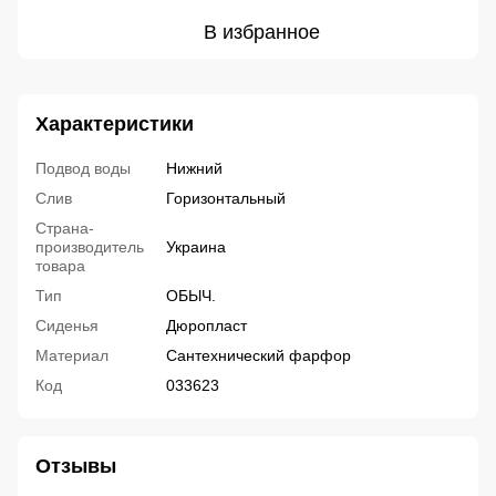
В избранное
Характеристики
Подвод воды
Нижний
Слив
Горизонтальный
Страна-
производитель
Украина
товара
Тип
ОБЫЧ.
Сиденья
Дюропласт
Материал
Сантехнический фарфор
Код
033623
Отзывы