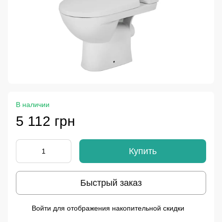
В наличии
5 112 грн
Купить
Быстрый заказ
Войти
для отображения накопительной скидки
%