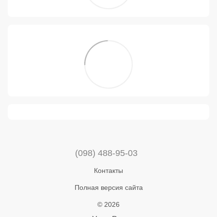
(098) 488-95-03
Контакты
Полная версия сайта
© 2026