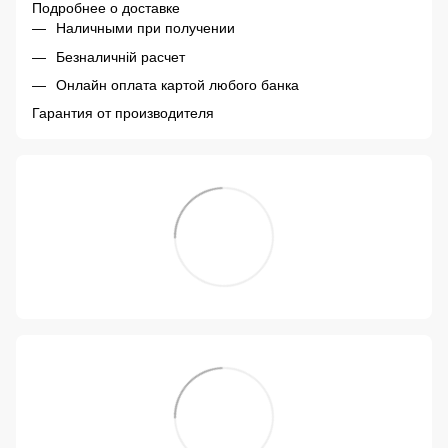
Подробнее о доставке
Наличными при получении
Безналичній расчет
Онлайн оплата картой любого банка
Гарантия от производителя