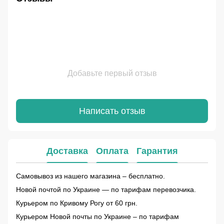
Добавьте первый отзыв
Написать отзыв
Доставка
Оплата
Гарантия
Самовывоз из нашего магазина – бесплатно.
Новой почтой по Украине — по тарифам перевозчика.
Курьером по Кривому Рогу от 60 грн.
Курьером Новой почты по Украине – по тарифам