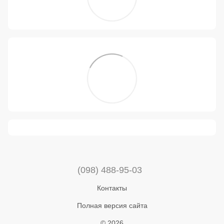
(098) 488-95-03
Контакты
Полная версия сайта
© 2026