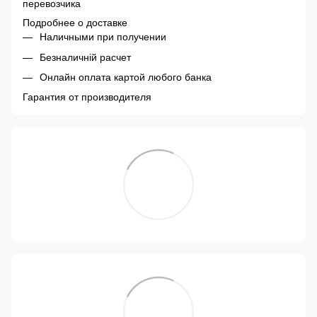
перевозчика
Подробнее о доставке
Наличными при получении
Безналичній расчет
Онлайн оплата картой любого банка
Гарантия от производителя