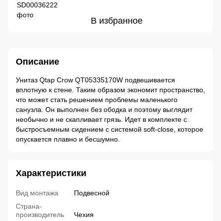
В избранное
Описание
Унитаз Qtap Crow QT05335170W подвешивается
вплотную к стене. Таким образом экономит пространство,
что может стать решением проблемы маленького
санузла. Он выполнен без ободка и поэтому выглядит
необычно и не скапливает грязь. Идет в комплекте с
быстросъемным сидением с системой soft-close, которое
опускается плавно и бесшумно.
Характеристики
Вид монтажа
Подвесной
Страна-
производитель
Чехия