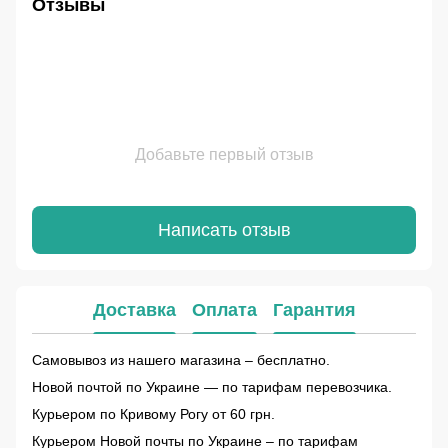
Отзывы
Добавьте первый отзыв
Написать отзыв
Доставка
Оплата
Гарантия
Самовывоз из нашего магазина – бесплатно.
Новой почтой по Украине — по тарифам перевозчика.
Курьером по Кривому Рогу от 60 грн.
Курьером Новой почты по Украине – по тарифам