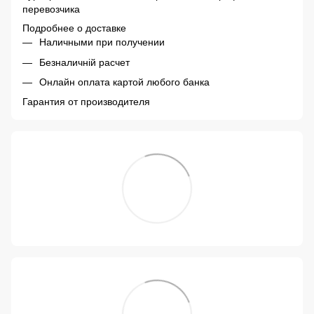
перевозчика
Подробнее о доставке
Наличными при получении
Безналичній расчет
Онлайн оплата картой любого банка
Гарантия от производителя