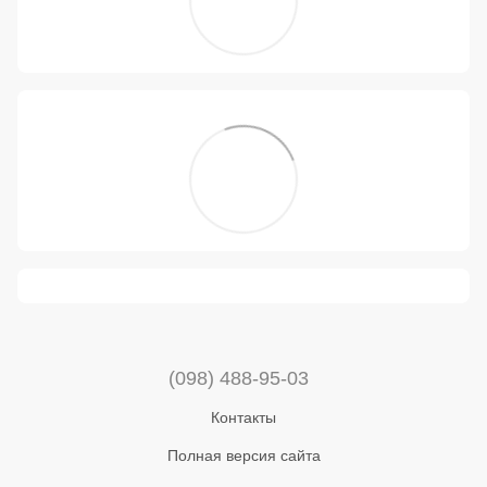
(098) 488-95-03
Контакты
Полная версия сайта