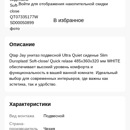
Войти
для отображения накопительной скидки
%
В избранное
Описание
Qtap Jay унитаз подвесной Ultra Quiet сиденье Slim
Duroplast/ Soft-close/ Quick relase 485х360х320 мм WHITE
обеспечивает высокий уровень комфорта и
функциональность в вашей ванной комнате. Идеальный
выбор для современных интерьеров, где важны как
эстетика, так и удобство.
Характеристики
Вид монтажа
Подвесной
Страна-
производитель
Чехия