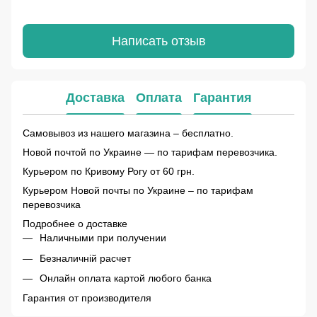
Написать отзыв
Доставка
Оплата
Гарантия
Самовывоз из нашего магазина – бесплатно.
Новой почтой по Украине — по тарифам перевозчика.
Курьером по Кривому Рогу от 60 грн.
Курьером Новой почты по Украине – по тарифам
перевозчика
Подробнее о доставке
Наличными при получении
Безналичній расчет
Онлайн оплата картой любого банка
Гарантия от производителя