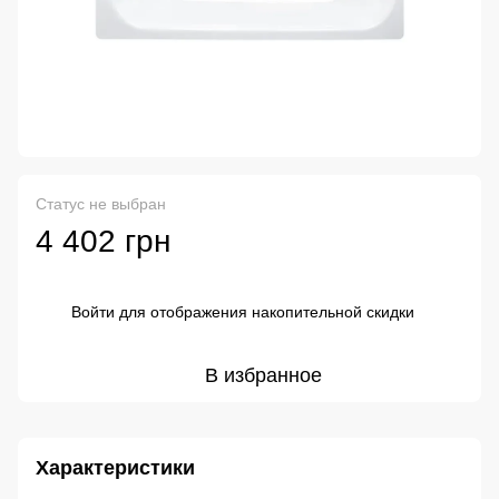
Статус не выбран
4 402 грн
Войти
для отображения накопительной скидки
%
В избранное
Характеристики