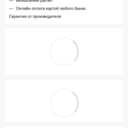
Безналичній расчет
Онлайн оплата картой любого банка
Гарантия от производителя