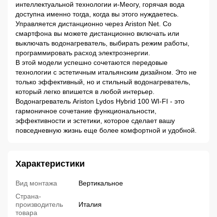
интеллектуальной технологии и-Меогу, горячая вода
доступна именно тогда, когда вы этого нуждаетесь.
Управляется дистанционно через Ariston Net. Со
смартфона вы можете дистанционно включать или
выключать водонагреватель, выбирать режим работы,
программировать расход электроэнергии.
В этой модели успешно сочетаются передовые
технологии с эстетичным итальянским дизайном. Это не
только эффективный, но и стильный водонагреватель,
который легко впишется в любой интерьер.
Водонагреватель Ariston Lydos Hybrid 100 WI-FI - это
гармоничное сочетание функциональности,
эффективности и эстетики, которое сделает вашу
повседневную жизнь еще более комфортной и удобной.
Характеристики
Вид монтажа
Вертикальное
Страна-
производитель
Италия
товара