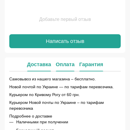
Добавьте первый отзыв
Написать отзыв
Доставка
Оплата
Гарантия
Самовывоз из нашего магазина – бесплатно.
Новой почтой по Украине — по тарифам перевозчика.
Курьером по Кривому Рогу от 60 грн.
Курьером Новой почты по Украине – по тарифам
перевозчика
Подробнее о доставке
Наличными при получении