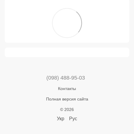
(098) 488-95-03
Контакты
Полная версия сайта
© 2026
Укр
Рус