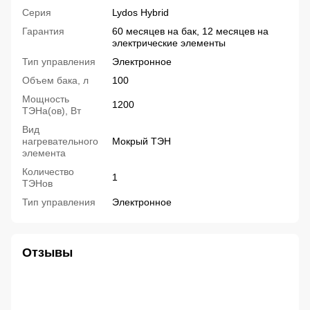
Серия
Lydos Hybrid
Гарантия
60 месяцев на бак, 12 месяцев на
электрические элементы
Тип управления
Электронное
Объем бака, л
100
Мощность
1200
ТЭНа(ов), Вт
Вид
нагревательного
Мокрый ТЭН
элемента
Количество
1
ТЭНов
Тип управления
Электронное
Отзывы