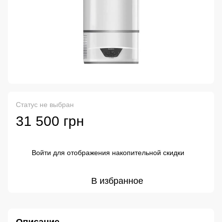
Статус не выбран
31 500 грн
Войти
для отображения накопительной скидки
%
В избранное