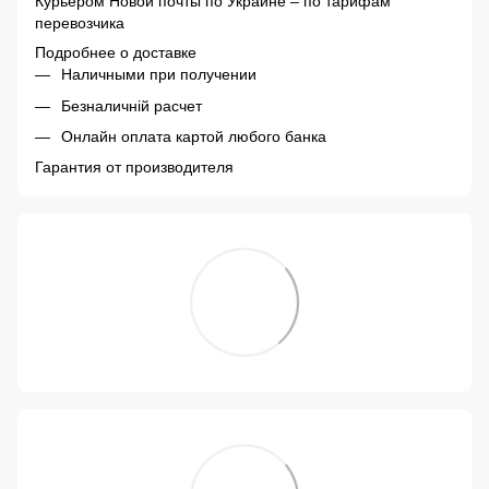
Курьером Новой почты по Украине – по тарифам
перевозчика
Подробнее о доставке
Наличными при получении
Безналичній расчет
Онлайн оплата картой любого банка
Гарантия от производителя