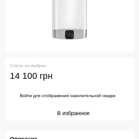
Статус не выбран
14 100 грн
Войти
для отображения накопительной скидки
%
В избранное