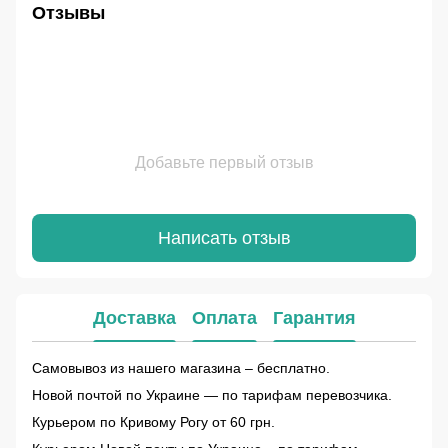
Отзывы
Добавьте первый отзыв
Написать отзыв
Доставка
Оплата
Гарантия
Самовывоз из нашего магазина – бесплатно.
Новой почтой по Украине — по тарифам перевозчика.
Курьером по Кривому Рогу от 60 грн.