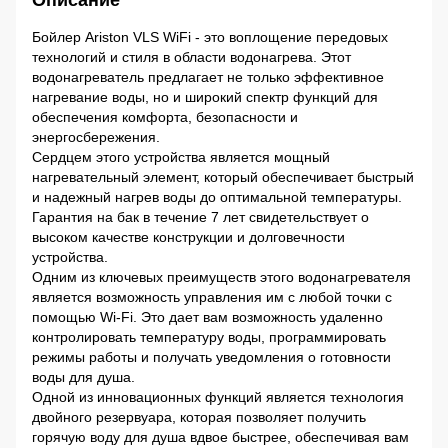
Описание
Бойлер Ariston VLS WiFi - это воплощение передовых
технологий и стиля в области водонагрева. Этот
водонагреватель предлагает не только эффективное
нагревание воды, но и широкий спектр функций для
обеспечения комфорта, безопасности и
энергосбережения.
Сердцем этого устройства является мощный
нагревательный элемент, который обеспечивает быстрый
и надежный нагрев воды до оптимальной температуры.
Гарантия на бак в течение 7 лет свидетельствует о
высоком качестве конструкции и долговечности
устройства.
Одним из ключевых преимуществ этого водонагревателя
является возможность управления им с любой точки с
помощью Wi-Fi. Это дает вам возможность удаленно
контролировать температуру воды, программировать
режимы работы и получать уведомления о готовности
воды для душа.
Одной из инновационных функций является технология
двойного резервуара, которая позволяет получить
горячую воду для душа вдвое быстрее, обеспечивая вам