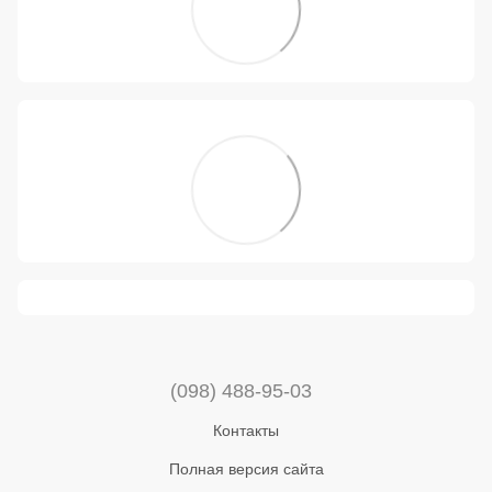
(098) 488-95-03
Контакты
Полная версия сайта