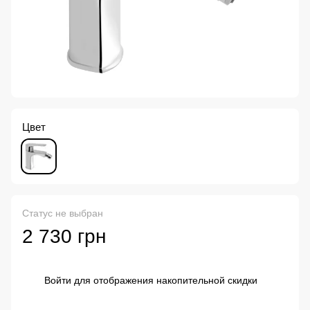
Цвет
Статус не выбран
2 730 грн
Войти
для отображения накопительной скидки
%