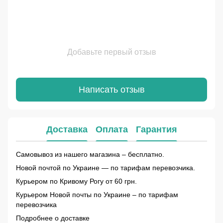
Добавьте первый отзыв
Написать отзыв
Доставка
Оплата
Гарантия
Самовывоз из нашего магазина – бесплатно.
Новой почтой по Украине — по тарифам перевозчика.
Курьером по Кривому Рогу от 60 грн.
Курьером Новой почты по Украине – по тарифам
перевозчика
Подробнее о доставке