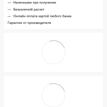
Наличными при получении
Безналичній расчет
Онлайн оплата картой любого банка
Гарантия от производителя