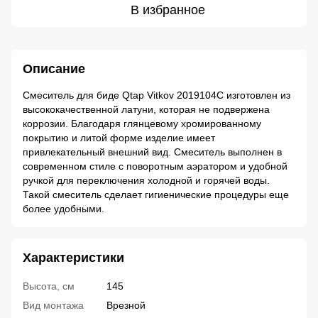
В избранное
Описание
Смеситель для биде Qtap Vitkov 2019104С изготовлен из
высококачественной латуни, которая не подвержена
коррозии. Благодаря глянцевому хромированному
покрытию и литой форме изделие имеет
привлекательный внешний вид. Смеситель выполнен в
современном стиле с поворотным аэратором и удобной
ручкой для переключения холодной и горячей воды.
Такой смеситель сделает гигиенические процедуры еще
более удобными.
Характеристики
Высота, см
145
Вид монтажа
Врезной