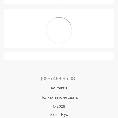
(098) 488-95-03
Контакты
Полная версия сайта
© 2026
Укр
Рус