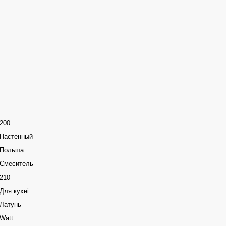
200
Настенный
Польша
Смеситель
210
Для кухні
Латунь
Watt