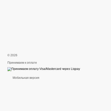
© 2026
Принимаем к оплате
Мобильная версия