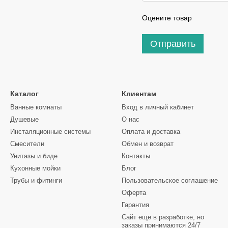
Оцените товар
Отправить
Каталог
Клиентам
Ванные комнаты
Вход в личный кабинет
Душевые
О нас
Инсталяционные системы
Оплата и доставка
Смесители
Обмен и возврат
Унитазы и биде
Контакты
Кухонные мойки
Блог
Трубы и фитинги
Пользовательское соглашение
Оферта
Гарантия
Сайт еще в разработке, но
заказы принимаются 24/7