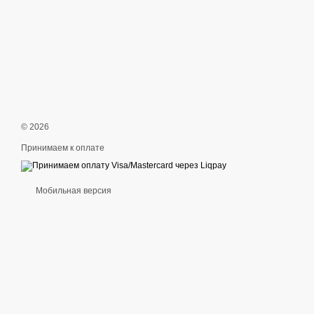
© 2026
Принимаем к оплате
Мобильная версия