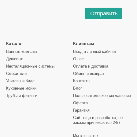
Отправить
Каталог
Клиентам
Ванные комнаты
Вход в личный кабинет
Душевые
О нас
Инсталяционные системы
Оплата и доставка
Смесители
Обмен и возврат
Унитазы и биде
Контакты
Кухонные мойки
Блог
Трубы и фитинги
Пользовательское соглашение
Оферта
Гарантия
Сайт еще в разработке, но
заказы принимаются 24/7
Мы в соцсетях