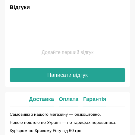
Відгуки
Додайте перший відгук
Написати відгук
Доставка
Оплата
Гарантія
Самовивіз з нашого магазину — безкоштовно.
Новою поштою по Україні — по тарифах перевізника.
Кур'єром по Кривому Рогу від 60 грн.