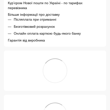
Курʼєром Нової пошти по Україні - по тарифах
перевізника
Більше інформації про доставку
Післяплата при отриманні
Безготівковий розрахунок
Онлайн оплата карткою будь-якого банку
Гарантія від виробника