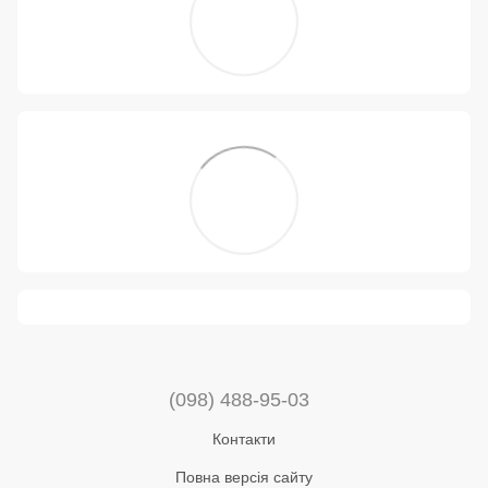
(098) 488-95-03
Контакти
Повна версія сайту