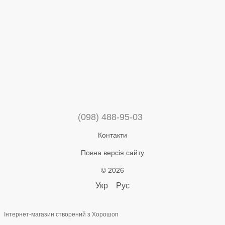
(098) 488-95-03
Контакти
Повна версія сайту
© 2026
Укр
Рус
Інтернет-магазин створений з Хорошоп