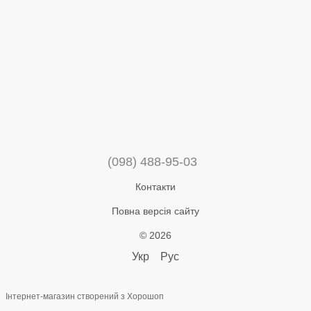
(098) 488-95-03
Контакти
Повна версія сайту
© 2026
Укр
Рус
Інтернет-магазин створений з Хорошоп