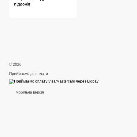
піддонів
© 2026
Приймаємо до оплати
Мобільна версія