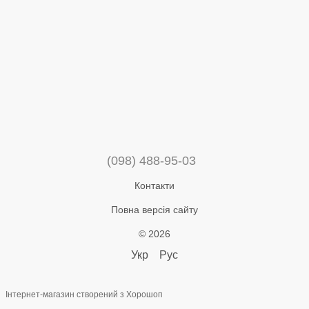
(098) 488-95-03
Контакти
Повна версія сайту
© 2026
Укр
Рус
Інтернет-магазин створений з Хорошоп