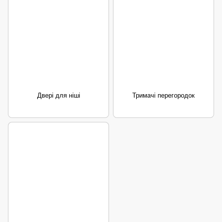
Двері для ніші
Тримачі перегородок