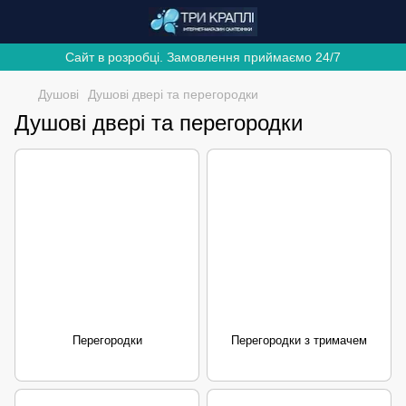
Сайт в розробці. Замовлення приймаємо 24/7
Душові
Душові двері та перегородки
Душові двері та перегородки
Перегородки
Перегородки з тримачем