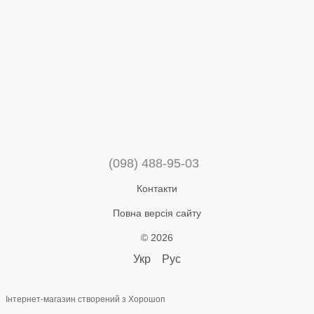
(098) 488-95-03
Контакти
Повна версія сайту
© 2026
Укр
Рус
Інтернет-магазин створений з Хорошоп