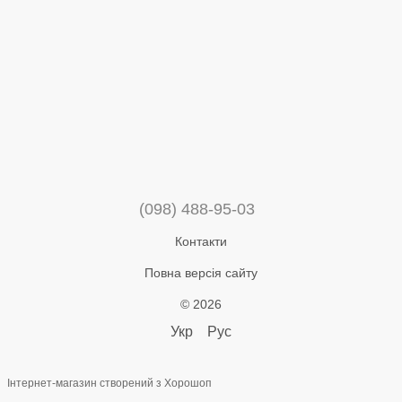
(098) 488-95-03
Контакти
Повна версія сайту
© 2026
Укр
Рус
Інтернет-магазин створений з Хорошоп