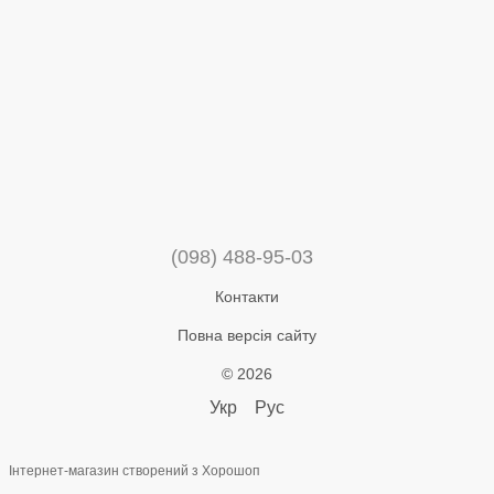
(098) 488-95-03
Контакти
Повна версія сайту
© 2026
Укр
Рус
Інтернет-магазин створений з Хорошоп