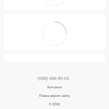
(098) 488-95-03
Контакти
Повна версія сайту
© 2026