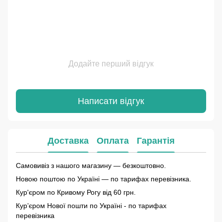
Додайте перший відгук
Написати відгук
Доставка
Оплата
Гарантія
Самовивіз з нашого магазину — безкоштовно.
Новою поштою по Україні — по тарифах перевізника.
Кур'єром по Кривому Рогу від 60 грн.
Курʼєром Нової пошти по Україні - по тарифах
перевізника