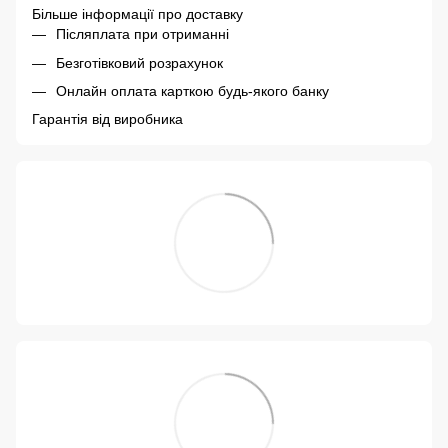
Більше інформації про доставку
Післяплата при отриманні
Безготівковий розрахунок
Онлайн оплата карткою будь-якого банку
Гарантія від виробника