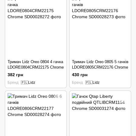
Тримач Lidz Oreo 0804 4 гачка
Тримач Lidz Oreo 0805 5 гачків
LDORE0804CRM22175 Chrome
LDORE0805CRM22176 Chrome
382 грн
430 грн
Бренд
🇵🇱Lidz
Бренд
🇵🇱Lidz