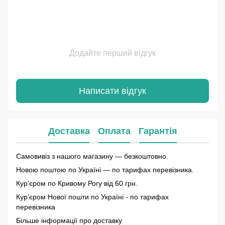
Додайте перший відгук
Написати відгук
Доставка
Оплата
Гарантія
Самовивіз з нашого магазину — безкоштовно.
Новою поштою по Україні — по тарифах перевізника.
Кур'єром по Кривому Рогу від 60 грн.
Курʼєром Нової пошти по Україні - по тарифах
перевізника
Більше інформації про доставку