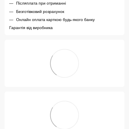
Післяплата при отриманні
Безготівковий розрахунок
Онлайн оплата карткою будь-якого банку
Гарантія від виробника