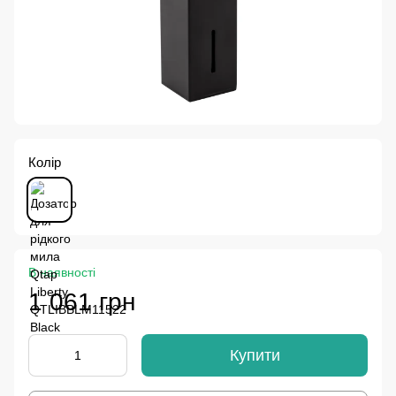
Колір
В наявності
1 061 грн
Купити