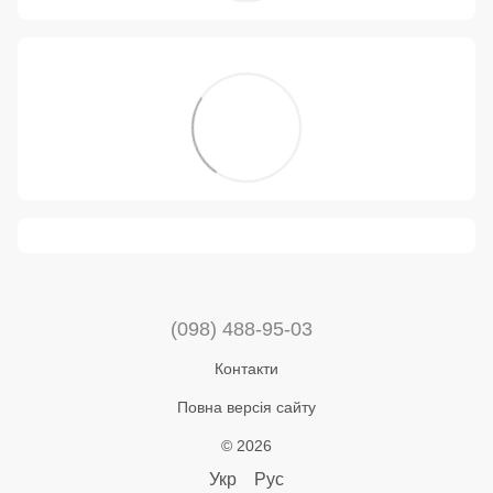
(098) 488-95-03
Контакти
Повна версія сайту
© 2026
Укр
Рус