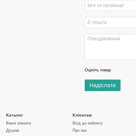
Оцініть товар
Надіслати
Каталог
Клієнтам
Ванні кімнати
Вхід до кабінету
Душові
Про нас