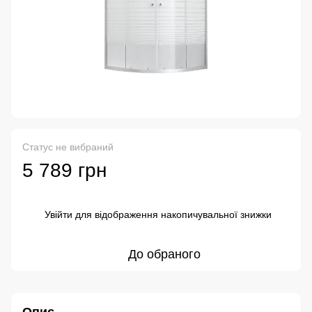
Статус не вибраний
5 789 грн
Увійти
для відображення накопичувальної знижки
%
До обраного