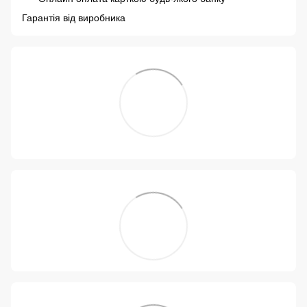
Гарантія від виробника