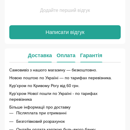
Додайте перший відгук
Написати відгук
Доставка
Оплата
Гарантія
Самовивіз з нашого магазину — безкоштовно.
Новою поштою по Україні — по тарифах перевізника.
Кур'єром по Кривому Рогу від 60 грн.
Курʼєром Нової пошти по Україні - по тарифах
перевізника
Більше інформації про доставку
Післяплата при отриманні
Безготівковий розрахунок
Онлайн оплата карткою будь-якого банку