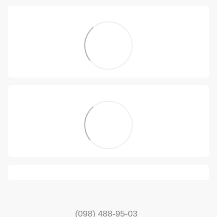
(098) 488-95-03