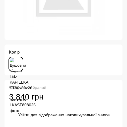
Колір
Статус не вибраний
3 840 грн
Увійти
для відображення накопичувальної знижки
%