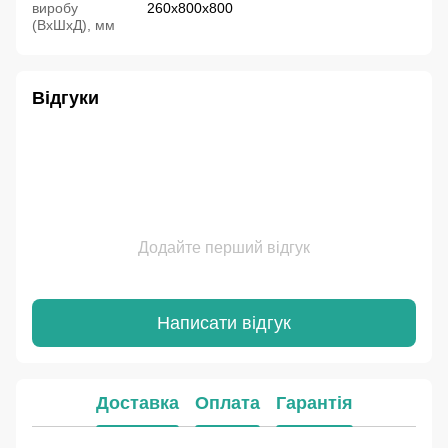
виробу
260х800х800
(ВхШхД), мм
Відгуки
Додайте перший відгук
Написати відгук
Доставка
Оплата
Гарантія