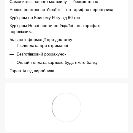
Самовивіз з нашого магазину — безкоштовно.
Новою поштою по Україні — по тарифах перевізника.
Кур'єром по Кривому Рогу від 60 грн.
Курʼєром Нової пошти по Україні - по тарифах
перевізника
Більше інформації про доставку
Післяплата при отриманні
Безготівковий розрахунок
Онлайн оплата карткою будь-якого банку
Гарантія від виробника