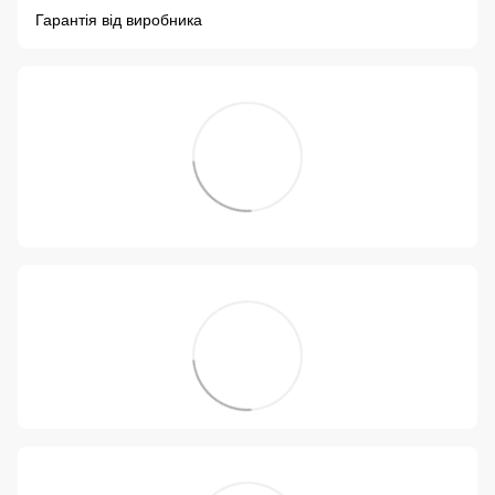
Гарантія від виробника