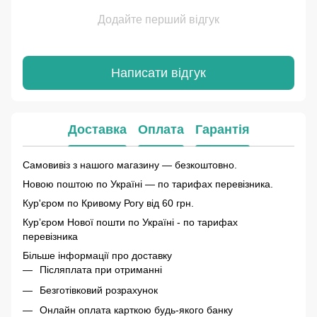
Додайте перший відгук
Написати відгук
Доставка
Оплата
Гарантія
Самовивіз з нашого магазину — безкоштовно.
Новою поштою по Україні — по тарифах перевізника.
Кур'єром по Кривому Рогу від 60 грн.
Курʼєром Нової пошти по Україні - по тарифах
перевізника
Більше інформації про доставку
Післяплата при отриманні
Безготівковий розрахунок
Онлайн оплата карткою будь-якого банку