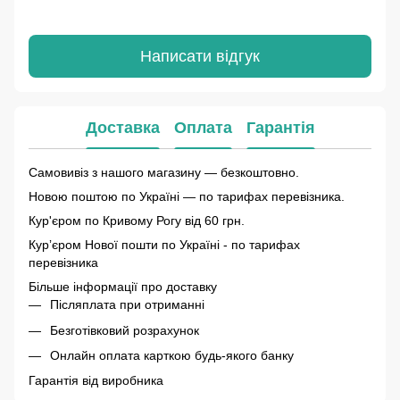
Написати відгук
Доставка
Оплата
Гарантія
Самовивіз з нашого магазину — безкоштовно.
Новою поштою по Україні — по тарифах перевізника.
Кур'єром по Кривому Рогу від 60 грн.
Курʼєром Нової пошти по Україні - по тарифах
перевізника
Більше інформації про доставку
Післяплата при отриманні
Безготівковий розрахунок
Онлайн оплата карткою будь-якого банку
Гарантія від виробника