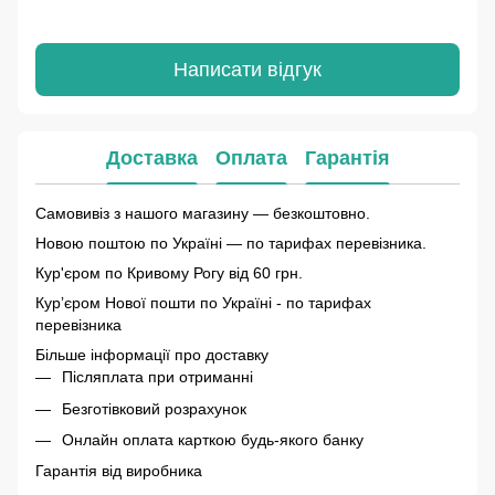
Написати відгук
Доставка
Оплата
Гарантія
Самовивіз з нашого магазину — безкоштовно.
Новою поштою по Україні — по тарифах перевізника.
Кур'єром по Кривому Рогу від 60 грн.
Курʼєром Нової пошти по Україні - по тарифах
перевізника
Більше інформації про доставку
Післяплата при отриманні
Безготівковий розрахунок
Онлайн оплата карткою будь-якого банку
Гарантія від виробника