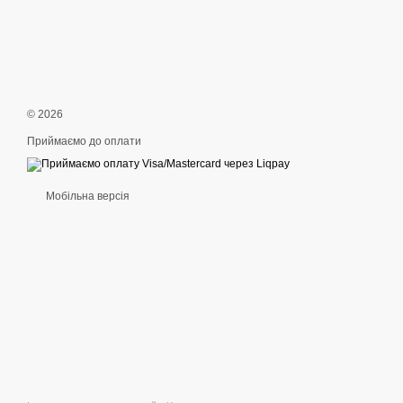
© 2026
Приймаємо до оплати
Мобільна версія