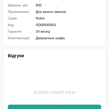
Ширина, мм
600
Призначення
Для ванної кімнати
Серія
Robin
Код
SD00045854
Гарантія
24 місяці
Комплектація
Дзеркальна шафа.
Відгуки
Додайте перший відгук