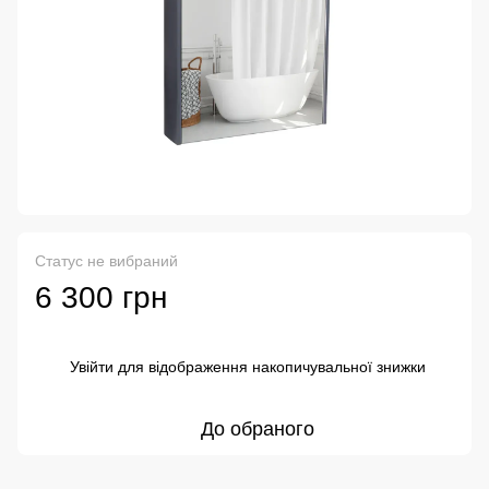
Статус не вибраний
6 300 грн
Увійти
для відображення накопичувальної знижки
%
До обраного