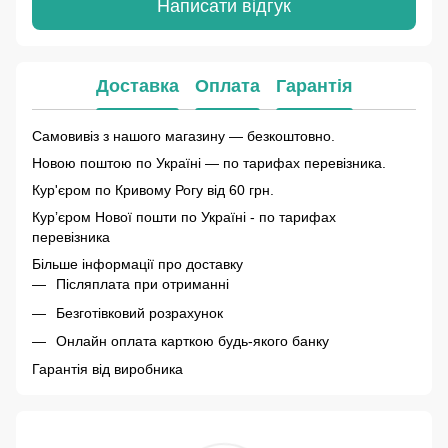
Написати відгук
Доставка
Оплата
Гарантія
Самовивіз з нашого магазину — безкоштовно.
Новою поштою по Україні — по тарифах перевізника.
Кур'єром по Кривому Рогу від 60 грн.
Курʼєром Нової пошти по Україні - по тарифах
перевізника
Більше інформації про доставку
Післяплата при отриманні
Безготівковий розрахунок
Онлайн оплата карткою будь-якого банку
Гарантія від виробника