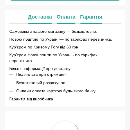
Доставка
Оплата
Гарантія
Самовивіз з нашого магазину — безкоштовно.
Новою поштою по Україні — по тарифах перевізника.
Кур'єром по Кривому Рогу від 60 грн.
Курʼєром Нової пошти по Україні - по тарифах
перевізника
Більше інформації про доставку
Післяплата при отриманні
Безготівковий розрахунок
Онлайн оплата карткою будь-якого банку
Гарантія від виробника