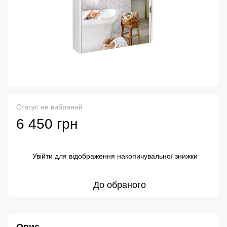
Статус не вибраний
6 450 грн
Увійти
для відображення накопичувальної знижки
%
До обраного