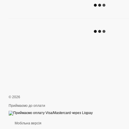
© 2026
Приймаємо до оплати
Мобільна версія