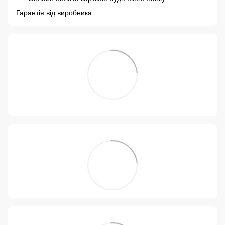
Гарантія від виробника