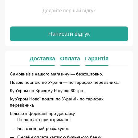
Додайте перший відгук
Написати відгук
Доставка
Оплата
Гарантія
Самовивіз з нашого магазину — безкоштовно.
Новою поштою по Україні — по тарифах перевізника.
Кур'єром по Кривому Рогу від 60 грн.
Курʼєром Нової пошти по Україні - по тарифах
перевізника
Більше інформації про доставку
Післяплата при отриманні
Безготівковий розрахунок
Онлайн оплата карткою будь-якого банку