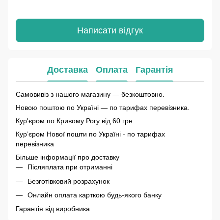
Написати відгук
Доставка
Оплата
Гарантія
Самовивіз з нашого магазину — безкоштовно.
Новою поштою по Україні — по тарифах перевізника.
Кур'єром по Кривому Рогу від 60 грн.
Курʼєром Нової пошти по Україні - по тарифах
перевізника
Більше інформації про доставку
Післяплата при отриманні
Безготівковий розрахунок
Онлайн оплата карткою будь-якого банку
Гарантія від виробника