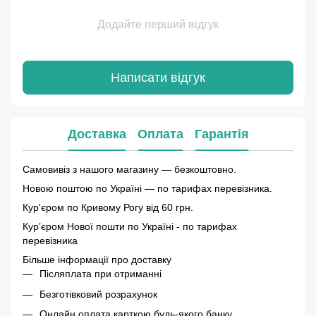
Додайте перший відгук
Написати відгук
Доставка
Оплата
Гарантія
Самовивіз з нашого магазину — безкоштовно.
Новою поштою по Україні — по тарифах перевізника.
Кур'єром по Кривому Рогу від 60 грн.
Курʼєром Нової пошти по Україні - по тарифах
перевізника
Більше інформації про доставку
Післяплата при отриманні
Безготівковий розрахунок
Онлайн оплата карткою будь-якого банку