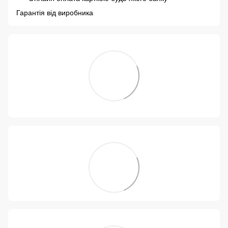
Гарантія від виробника