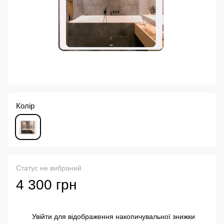
Колір
Статус не вибраний
4 300 грн
Увійти
для відображення накопичувальної знижки
%