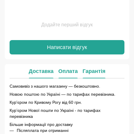
Додайте перший відгук
Написати відгук
Доставка
Оплата
Гарантія
Самовивіз з нашого магазину — безкоштовно.
Новою поштою по Україні — по тарифах перевізника.
Кур'єром по Кривому Рогу від 60 грн.
Курʼєром Нової пошти по Україні - по тарифах
перевізника
Більше інформації про доставку
Післяплата при отриманні