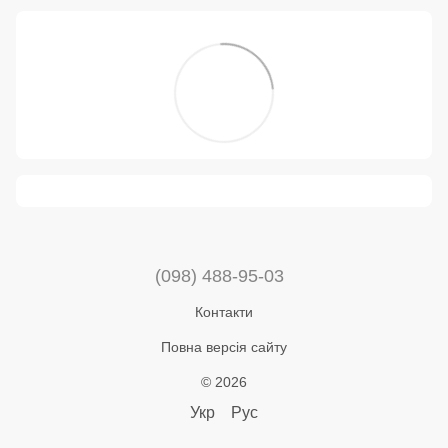
(098) 488-95-03
Контакти
Повна версія сайту
© 2026
Укр
Рус