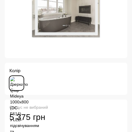
Колір
Статус не вибраний
5 375 грн