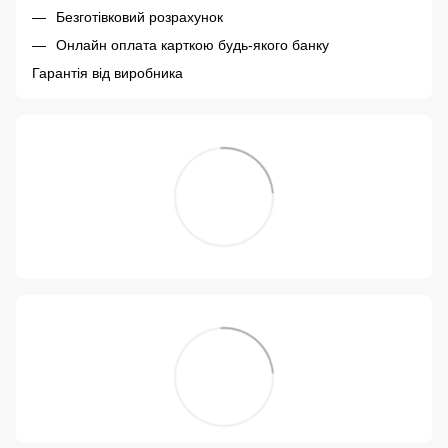
Безготівковий розрахунок
Онлайн оплата карткою будь-якого банку
Гарантія від виробника