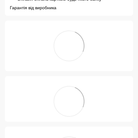
Гарантія від виробника