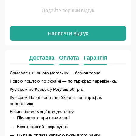
Додайте перший відгук
Написати відгук
Доставка
Оплата
Гарантія
Самовивіз з нашого магазину — безкоштовно.
Новою поштою по Україні — по тарифах перевізника.
Кур'єром по Кривому Рогу від 60 грн.
Курʼєром Нової пошти по Україні - по тарифах
перевізника
Більше інформації про доставку
Післяплата при отриманні
Безготівковий розрахунок
Онлайн оплата карткою будь-якого банку