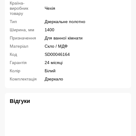
Країна-
виробник
Чехія
товару
Тип
Дзеркальне полотно
Ширина, мм
1400
Призначення
Для ванної кімнати
Матеріал
Скло / МДФ
Код
SD00046164
Гарантія
24 місяці
Колір
Білий
Комплектація
Дзеркало
Відгуки